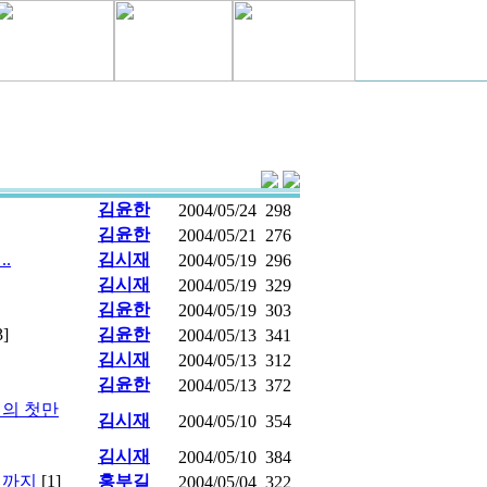
김윤한
2004/05/24
298
김윤한
2004/05/21
276
.
김시재
2004/05/19
296
김시재
2004/05/19
329
김윤한
2004/05/19
303
3]
김윤한
2004/05/13
341
김시재
2004/05/13
312
김윤한
2004/05/13
372
의 첫만
김시재
2004/05/10
354
김시재
2004/05/10
384
이까지
[1]
홍부길
2004/05/04
322