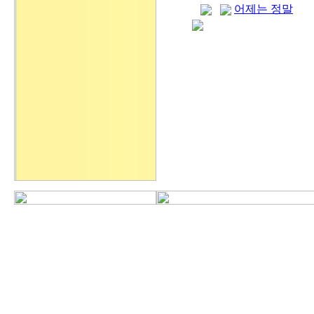
어제는 정말