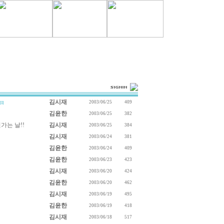
김시재
2003/06/25
409
[1]
김윤한
2003/06/25
382
가는 날!!
김시재
2003/06/25
384
김시재
2003/06/24
381
김윤한
2003/06/24
409
김윤한
2003/06/23
423
김시재
2003/06/20
424
김윤한
2003/06/20
462
김시재
2003/06/19
495
김윤한
2003/06/19
418
김시재
2003/06/18
517