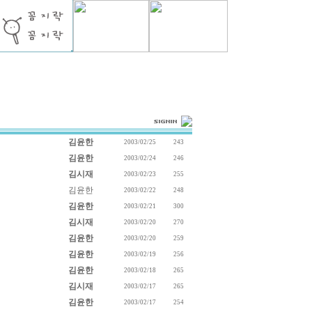
김윤한
2003/02/25
243
김윤한
2003/02/24
246
김시재
2003/02/23
255
김윤한
2003/02/22
248
김윤한
2003/02/21
300
김시재
2003/02/20
270
김윤한
2003/02/20
259
김윤한
2003/02/19
256
김윤한
2003/02/18
265
김시재
2003/02/17
265
김윤한
2003/02/17
254