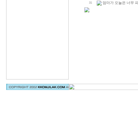
엄마가 오늘은 너무 피
35