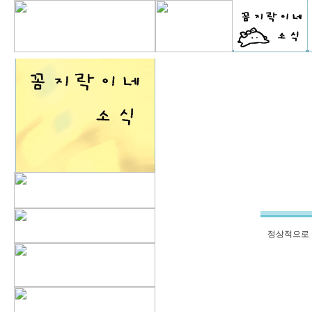
정상적으로 