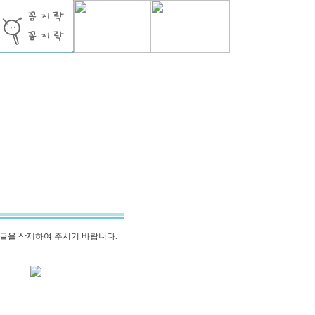
글을 삭제하여 주시기 바랍니다.