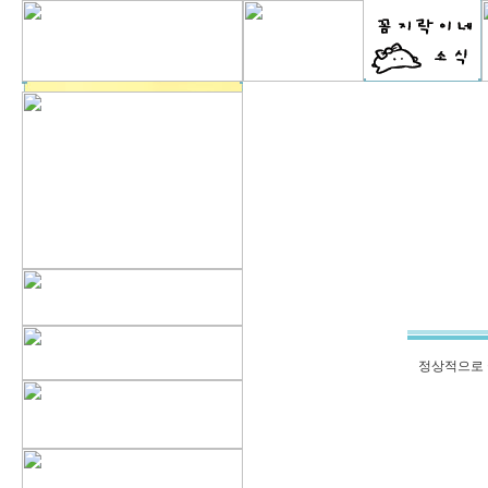
정상적으로 