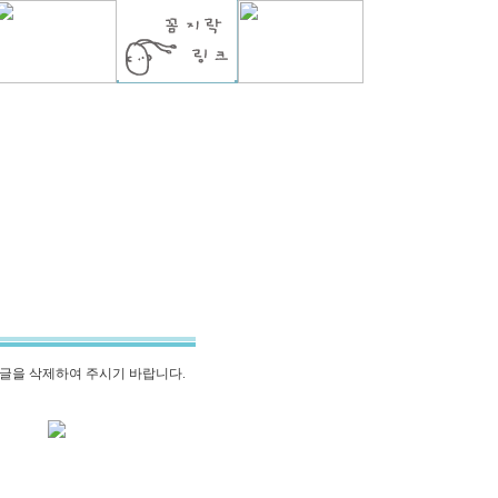
글을 삭제하여 주시기 바랍니다.