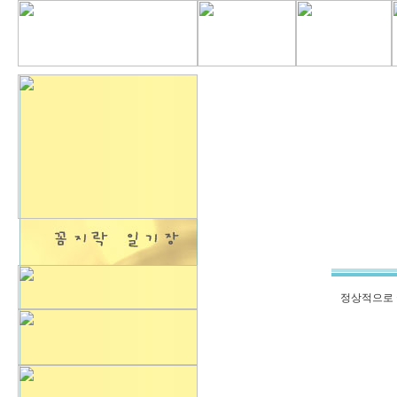
정상적으로 