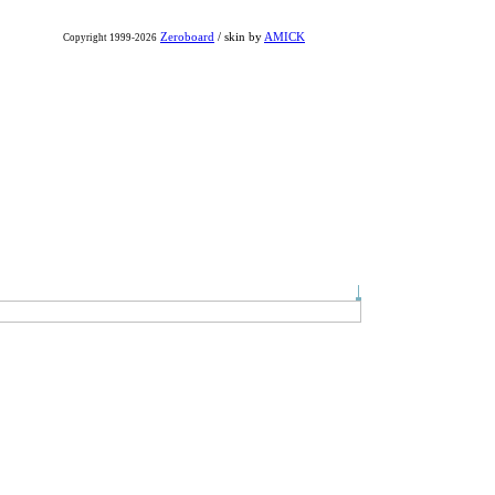
Zeroboard
/ skin by
AMICK
Copyright 1999-2026