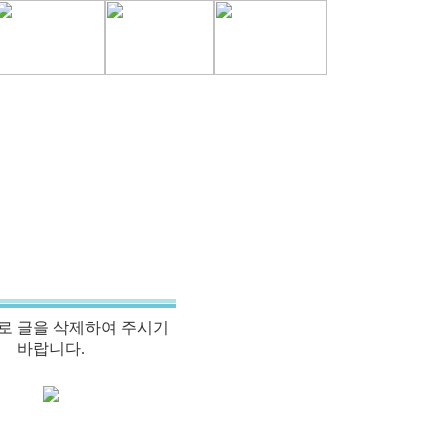
로 글을 삭제하여 주시기
바랍니다.