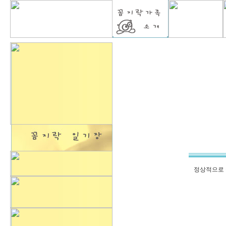
정상적으로 