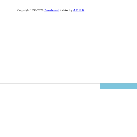
Zeroboard
/ skin by
AMICK
Copyright 1999-2026