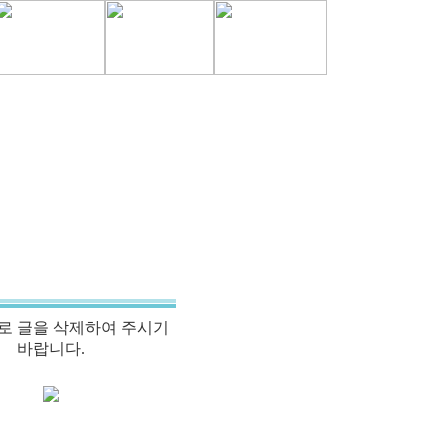
로 글을 삭제하여 주시기
바랍니다.