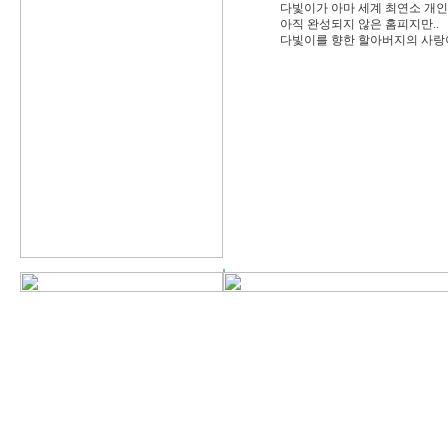
다빛이가 아마 세계 최연소 개인
아직 완성되지 않은 홈피지만..
다빛이를 향한 할아버지의 사랑이