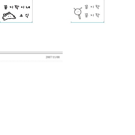
2007/11/08