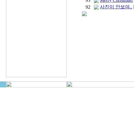
93
Merry Christmas!
사진이 안보여..
92