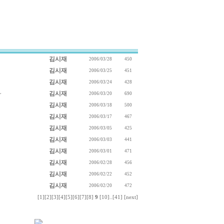
김시재
2006/03/28
450
김시재
2006/03/25
451
김시재
2006/03/24
428
~
김시재
2006/03/20
690
김시재
2006/03/18
500
김시재
2006/03/17
467
김시재
2006/03/05
425
김시재
2006/03/03
441
김시재
2006/03/01
471
김시재
2006/02/28
456
김시재
2006/02/22
452
김시재
2006/02/20
472
[1]
[2]
[3]
[4]
[5]
[6]
[7]
[8]
9
[10]
..
[41]
[next]