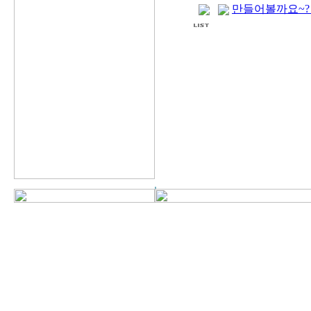
만들어볼까요~?