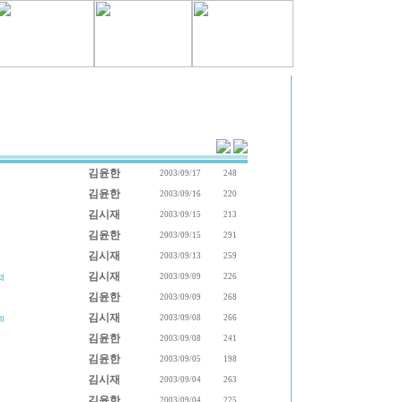
김윤한
2003/09/17
248
김윤한
2003/09/16
220
김시재
2003/09/15
213
김윤한
2003/09/15
291
김시재
2003/09/13
259
김시재
2003/09/09
226
2]
김윤한
2003/09/09
268
김시재
2003/09/08
266
1]
김윤한
2003/09/08
241
김윤한
2003/09/05
198
김시재
2003/09/04
263
김윤한
2003/09/04
225