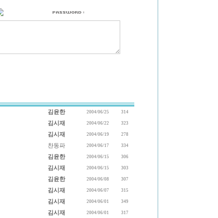
김윤한
2004/06/25
314
김시재
2004/06/22
323
김시재
2004/06/19
278
찬동파
2004/06/17
334
김윤한
2004/06/15
306
김시재
2004/06/15
303
김윤한
2004/06/08
307
김시재
2004/06/07
315
김시재
2004/06/01
349
김시재
2004/06/01
317