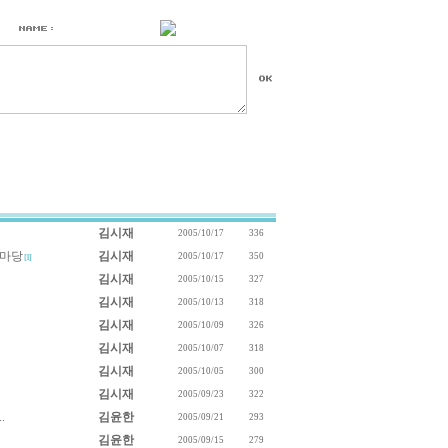
김시재
2005/10/17
336
이마당
김시재
2005/10/17
350
[1]
김시재
2005/10/15
327
김시재
2005/10/13
318
김시재
2005/10/09
326
김시재
2005/10/07
318
김시재
2005/10/05
300
김시재
2005/09/23
322
.
김윤한
2005/09/21
293
김윤한
2005/09/15
279