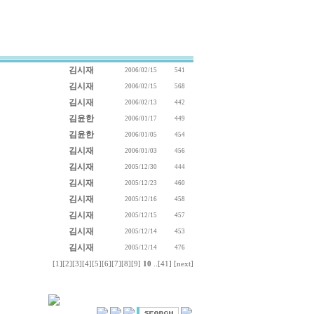
김시재
2006/02/15
541
김시재
2006/02/15
568
김시재
2006/02/13
442
김윤한
2006/01/17
449
김윤한
2006/01/05
454
김시재
2006/01/03
456
김시재
2005/12/30
444
김시재
2005/12/23
460
김시재
2005/12/16
458
김시재
2005/12/15
457
김시재
2005/12/14
453
김시재
2005/12/14
476
[1]
[2]
[3]
[4]
[5]
[6]
[7]
[8]
[9]
10
..
[41]
[next]