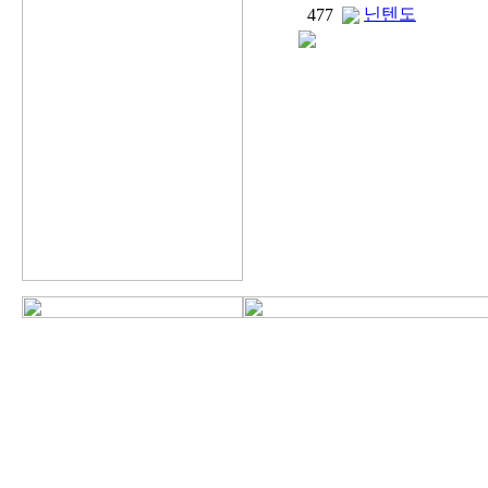
닌텐도
477