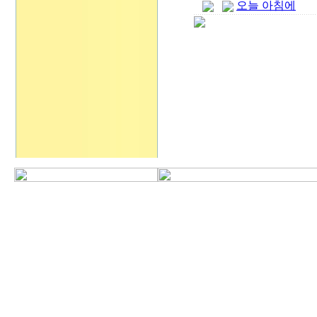
오늘 아침에