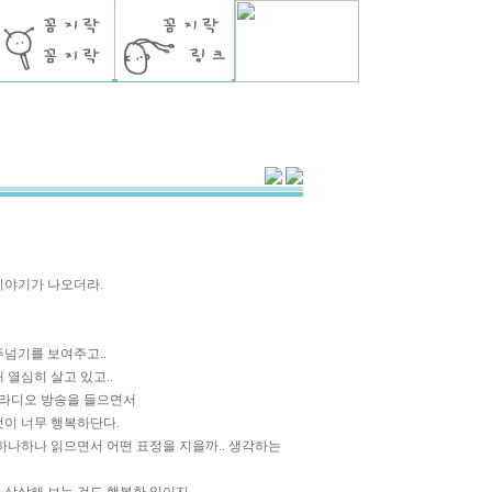
이야기가 나오더라.
주넘기를 보여주고..
 열심히 살고 있고..
 라디오 방송을 들으면서
것이 너무 행복하단다.
하나하나 읽으면서 어떤 표정을 지을까.. 생각하는