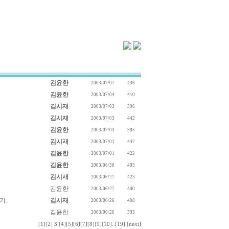
김윤한
2003/07/07
436
김윤한
2003/07/04
410
김시재
2003/07/03
396
김시재
2003/07/03
442
김윤한
2003/07/03
385
김시재
2003/07/01
447
김윤한
2003/07/01
422
김윤한
2003/06/30
403
김시재
2003/06/27
423
김윤한
2003/06/27
400
..
김시재
2003/06/26
408
김윤한
2003/06/26
393
[1]
[2]
3
[4]
[5]
[6]
[7]
[8]
[9]
[10]
..
[19]
[next]