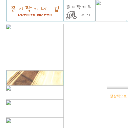
정상적으로 