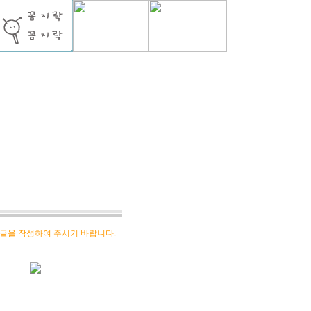
글을 작성하여 주시기 바랍니다.