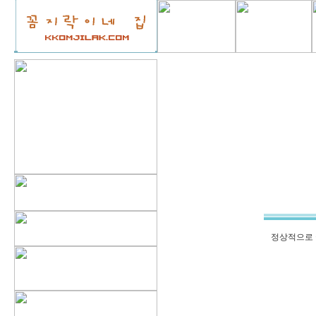
정상적으로 