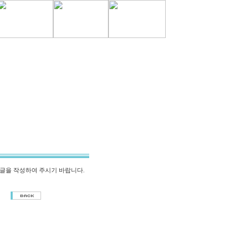
글을 작성하여 주시기 바랍니다.