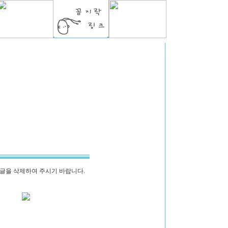
글을 삭제하여 주시기 바랍니다.