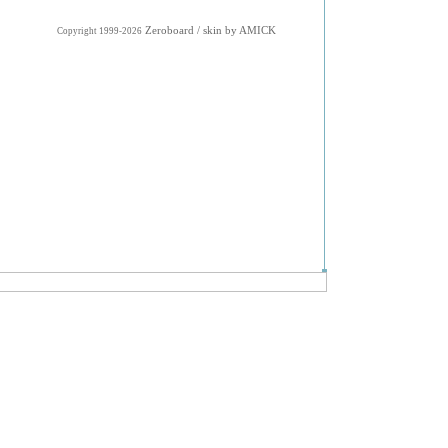
Zeroboard
/ skin by
AMICK
Copyright 1999-2026