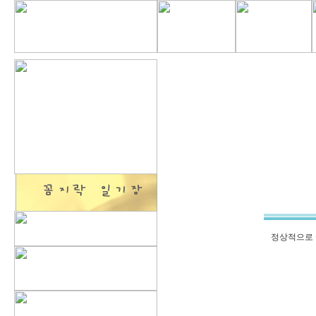
정상적으로 