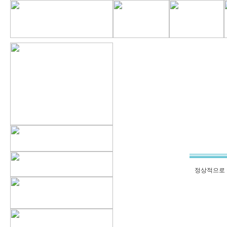
정상적으로 