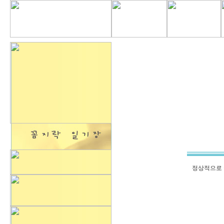
정상적으로 