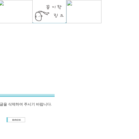
글을 삭제하여 주시기 바랍니다.