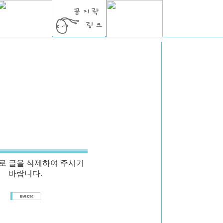
로 글을 삭제하여 주시기
바랍니다.