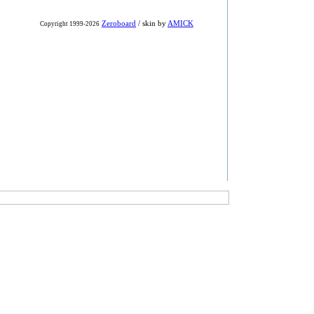
Zeroboard
/ skin by
AMICK
Copyright 1999-2026