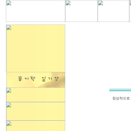
정상적으로 