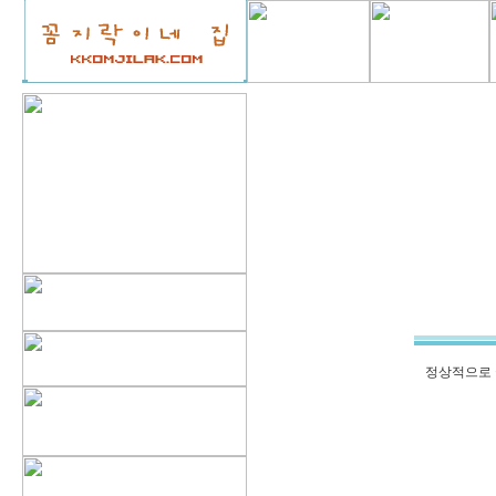
정상적으로 