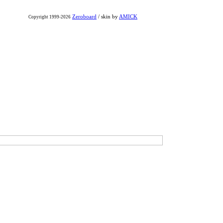
Zeroboard
/ skin by
AMICK
Copyright 1999-2026