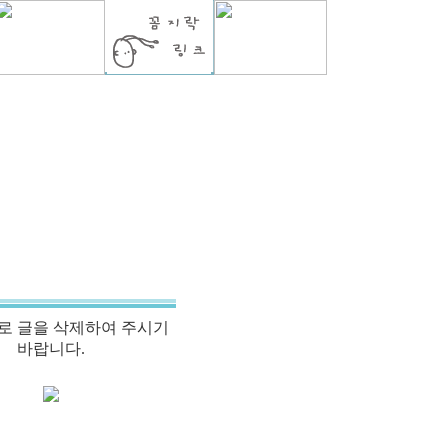
로 글을 삭제하여 주시기
바랍니다.