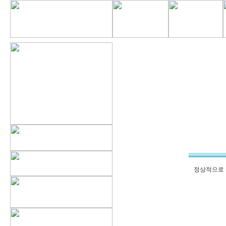
정상적으로 