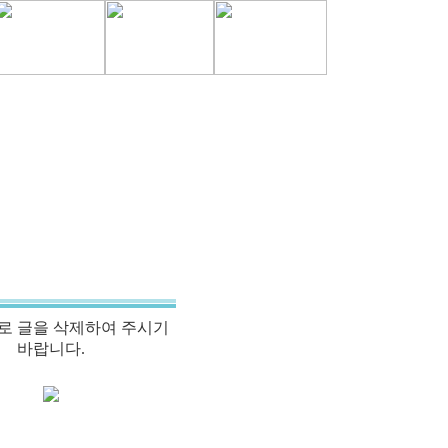
로 글을 삭제하여 주시기
바랍니다.