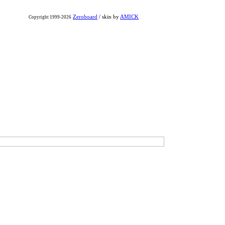
Zeroboard
/ skin by
AMICK
Copyright 1999-2026